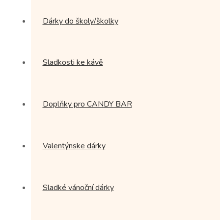
Dárky do školy/školky
Sladkosti ke kávě
Doplňky pro CANDY BAR
Valentýnske dárky
Sladké vánoční dárky