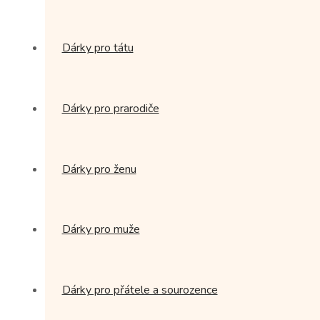
Dárky pro tátu
Dárky pro prarodiče
Dárky pro ženu
Dárky pro muže
Dárky pro přátele a sourozence