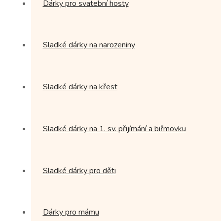
Dárky pro svatební hosty
Sladké dárky na narozeniny
Sladké dárky na křest
Sladké dárky na 1. sv. přijímání a biřmovku
Sladké dárky pro děti
Dárky pro mámu