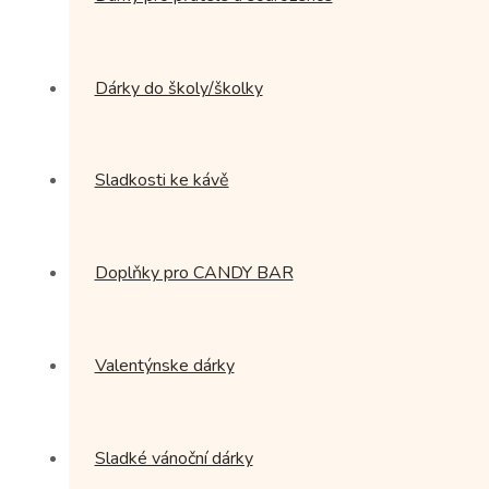
Dárky do školy/školky
Sladkosti ke kávě
Doplňky pro CANDY BAR
Valentýnske dárky
Sladké vánoční dárky