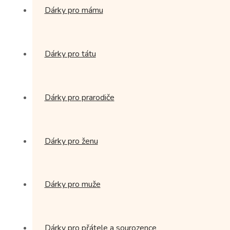
Dárky pro mámu
Dárky pro tátu
Dárky pro prarodiče
Dárky pro ženu
Dárky pro muže
Dárky pro přátele a sourozence