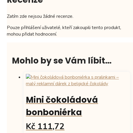
Zatím zde nejsou žádné recenze.
Pouze přihlášení uživatelé, kteří zakoupili tento produkt,
mohou přidat hodnocení.
Mohlo by se Vám líbit…
Mini čokoládová
bonboniérka
Kč 111,72