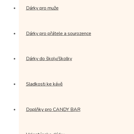
Dárky pro muže
Dárky pro přátele a sourozence
Dárky do školy/školky
Sladkosti ke kávě
Doplňky pro CANDY BAR