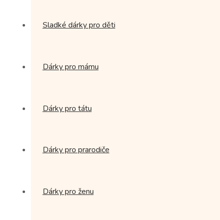
Sladké dárky pro děti
Dárky pro mámu
Dárky pro tátu
Dárky pro prarodiče
Dárky pro ženu