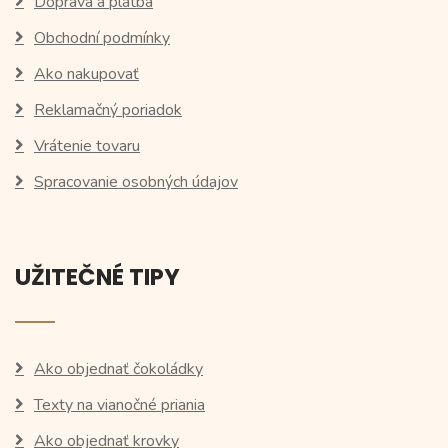
Doprava a platba
Obchodní podmínky
Ako nakupovať
Reklamačný poriadok
Vrátenie tovaru
Spracovanie osobných údajov
UŽITEČNÉ TIPY
Ako objednať čokoládky
Texty na vianočné priania
Ako objednať krovky