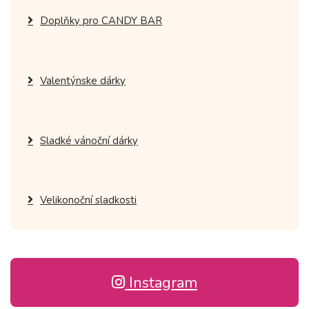
Doplňky pro CANDY BAR
Valentýnske dárky
Sladké vánoční dárky
Velikonoční sladkosti
Instagram