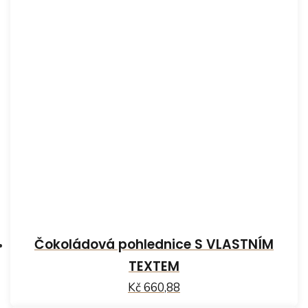
Čokoládová pohlednice S VLASTNÍM
TEXTEM
Kč 660,88