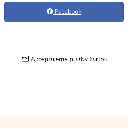
Facebook
Akceptujeme platby kartou