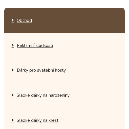
Obchod
Reklamní sladkosti
Dárky pro svatební hosty
Sladké dárky na narozeniny
Sladké dárky na křest