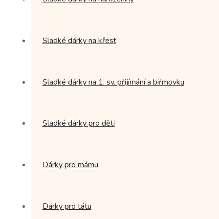
Sladké dárky na křest
Sladké dárky na 1. sv. přijímání a biřmovku
Sladké dárky pro děti
Dárky pro mámu
Dárky pro tátu