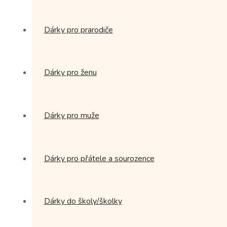
Dárky pro prarodiče
Dárky pro ženu
Dárky pro muže
Dárky pro přátele a sourozence
Dárky do školy/školky