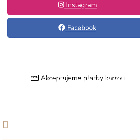
Instagram
Facebook
Akceptujeme platby kartou