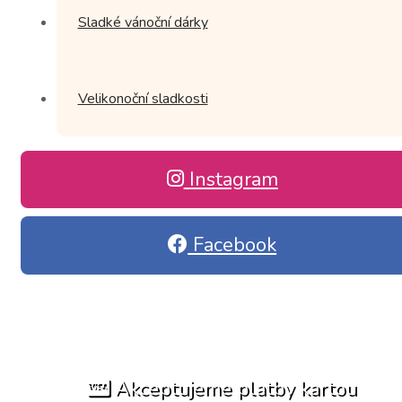
Sladké vánoční dárky
Velikonoční sladkosti
Instagram
Facebook
Akceptujeme platby kartou