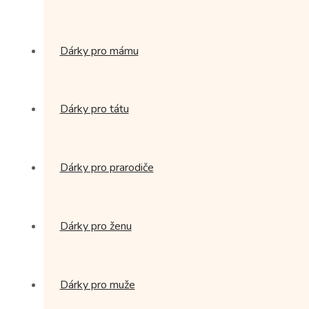
Dárky pro mámu
Dárky pro tátu
Dárky pro prarodiče
Dárky pro ženu
Dárky pro muže