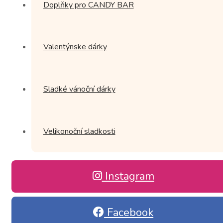
Doplňky pro CANDY BAR
Valentýnske dárky
Sladké vánoční dárky
Velikonoční sladkosti
Instagram
Facebook