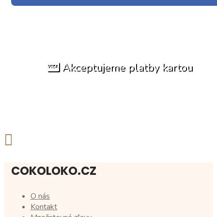
Akceptujeme platby kartou
COKOLOKO.CZ
O nás
Kontakt