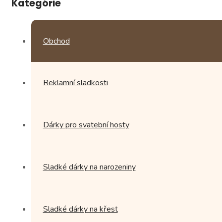
Kategórie
Obchod
Reklamní sladkosti
Dárky pro svatební hosty
Sladké dárky na narozeniny
Sladké dárky na křest