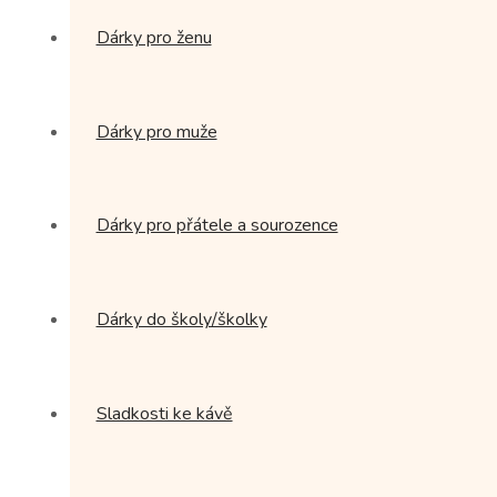
Dárky pro ženu
Dárky pro muže
Dárky pro přátele a sourozence
Dárky do školy/školky
Sladkosti ke kávě