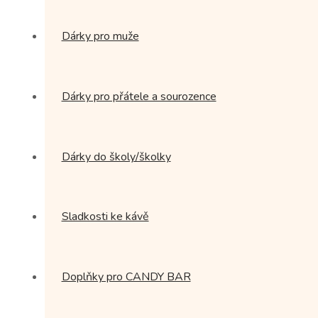
Dárky pro muže
Dárky pro přátele a sourozence
Dárky do školy/školky
Sladkosti ke kávě
Doplňky pro CANDY BAR