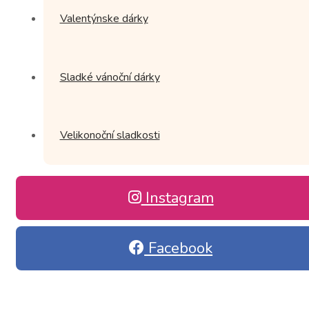
Valentýnske dárky
Sladké vánoční dárky
Velikonoční sladkosti
Instagram
Facebook