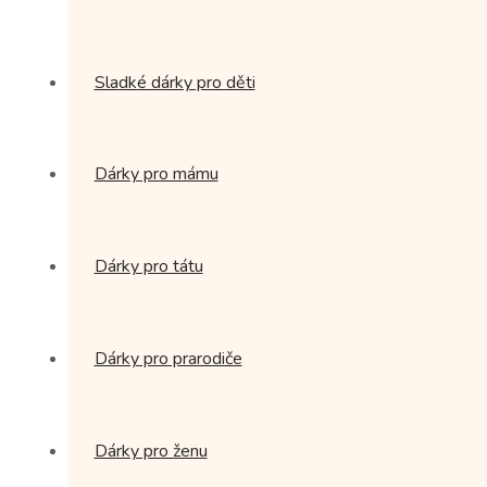
Sladké dárky pro děti
Dárky pro mámu
Dárky pro tátu
Dárky pro prarodiče
Dárky pro ženu