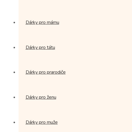
Dárky pro mámu
Dárky pro tátu
Dárky pro prarodiče
Dárky pro ženu
Dárky pro muže