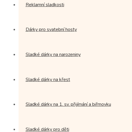
Reklamní sladkosti
Dárky pro svatební hosty
Sladké dárky na narozeniny
Sladké dárky na křest
Sladké dárky na 1. sv. přijímání a biřmovku
Sladké dárky pro děti