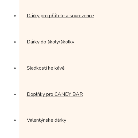
Dárky pro přátele a sourozence
Dárky do školy/školky
Sladkosti ke kávě
Doplňky pro CANDY BAR
Valentýnske dárky