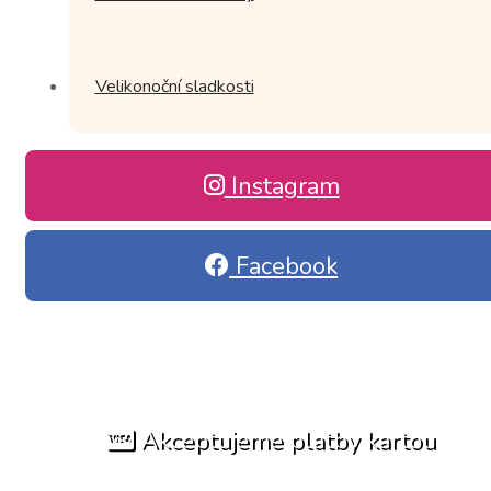
Velikonoční sladkosti
Instagram
Facebook
Akceptujeme platby kartou