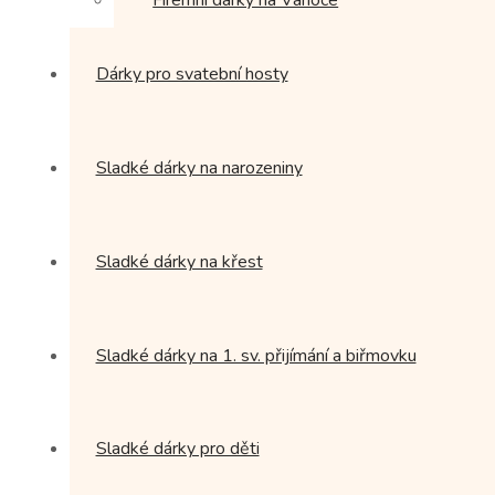
Dárky pro svatební hosty
Sladké dárky na narozeniny
Sladké dárky na křest
Sladké dárky na 1. sv. přijímání a biřmovku
Sladké dárky pro děti