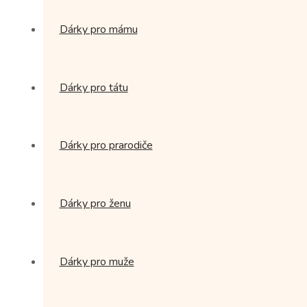
Dárky pro mámu
Dárky pro tátu
Dárky pro prarodiče
Dárky pro ženu
Dárky pro muže