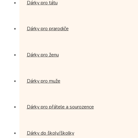
Dárky pro tátu
Dárky pro prarodiče
Dárky pro ženu
Dárky pro muže
Dárky pro přátele a sourozence
Dárky do školy/školky