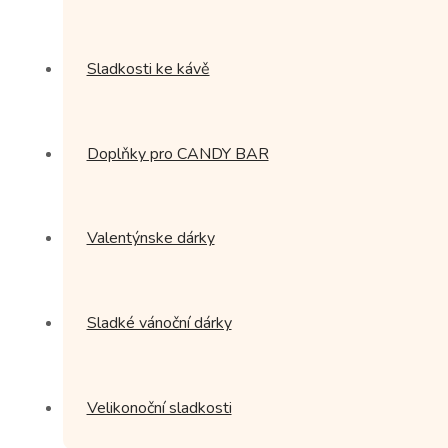
Sladkosti ke kávě
Doplňky pro CANDY BAR
Valentýnske dárky
Sladké vánoční dárky
Velikonoční sladkosti