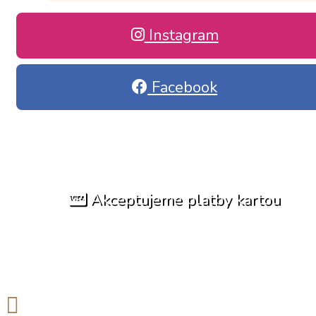
Instagram
Facebook
Akceptujeme platby kartou