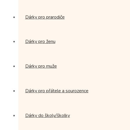
Dárky pro prarodiče
Dárky pro ženu
Dárky pro muže
Dárky pro přátele a sourozence
Dárky do školy/školky