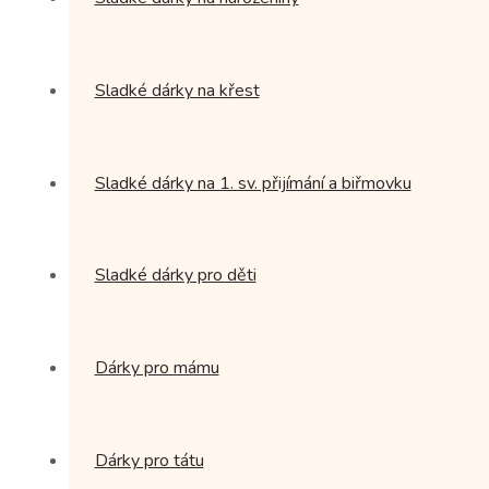
Sladké dárky na křest
Sladké dárky na 1. sv. přijímání a biřmovku
Sladké dárky pro děti
Dárky pro mámu
Dárky pro tátu