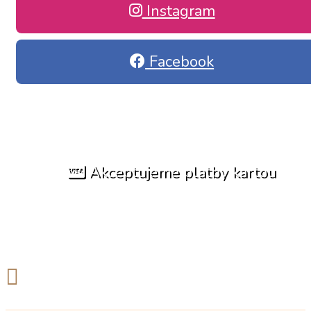
Instagram
Facebook
Akceptujeme platby kartou